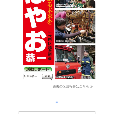
過去の区政報告はこちら ≫