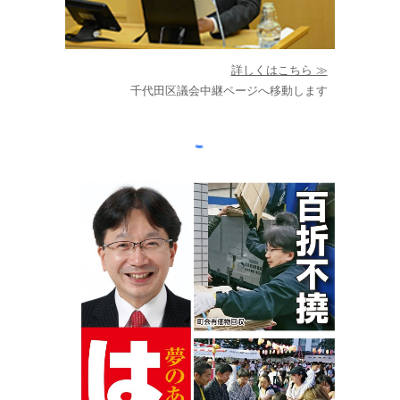
詳しくはこちら ≫
千代田区議会中継ページへ移動します