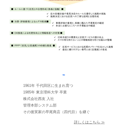
1961年 千代田区に生まれ育つ
1985年 東京理科大学 卒業
株式会社西友 入社
管理本部システム部
その後実家の早尾商店（四代目）を継ぐ
詳しくはこちら ≫