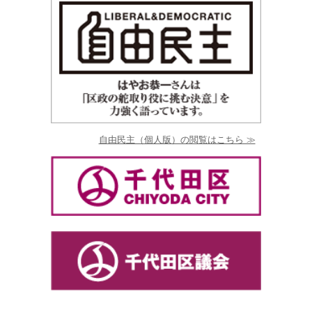
自由民主（個人版）の閲覧はこちら ≫