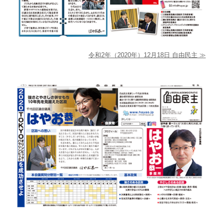
令和2年（2020年）12月18日 自由民主
≫