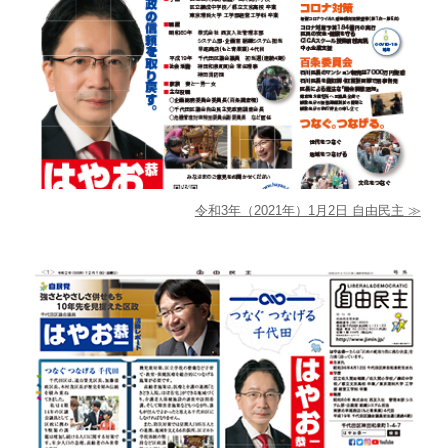
令和3年（2021年）1月2日 自由民主
≫