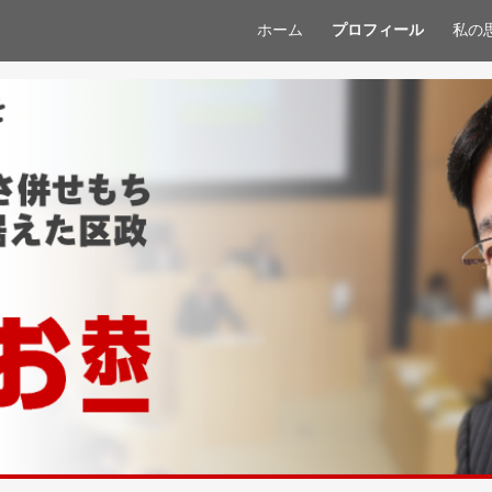
ホーム
プロフィール
私の
ip to main content
Skip to navigat