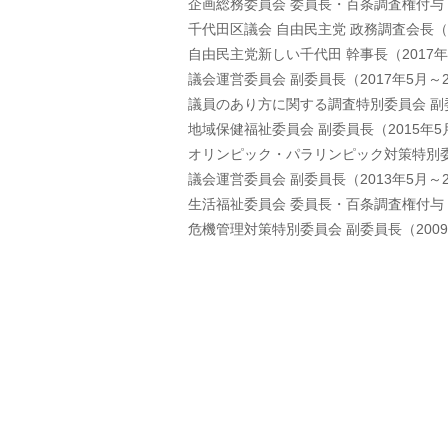
企画総務委員会 委員長・百条調査権付与（2
千代田区議会 自由民主党 政務調査会長（20
自由民主党新しい千代田 幹事長（2017年5
議会運営委員会 副委員長（2017年5月～2
議員のあり方に関する調査特別委員会 副委員
地域保健福祉委員会 副委員長（2015年5月
オリンピック・パラリンピック対策特別委員会
議会運営委員会 副委員長（2013年5月～2
生活福祉委員会 委員長・百条調査権付与（2
危機管理対策特別委員会 副委員長（2009