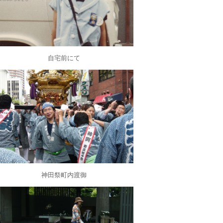
自宅前にて
神田祭町内渡御