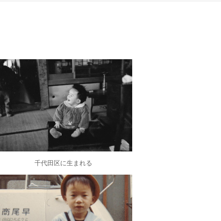
千代田区に生まれる