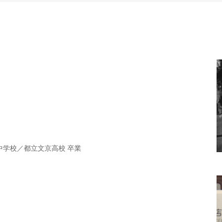
学校／都立文京高校 卒業