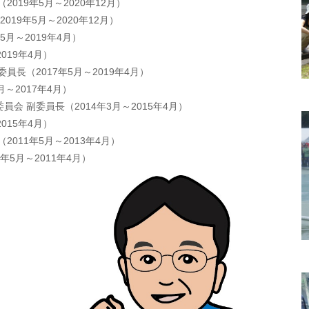
019年5月～2020年12月）
19年5月～2020年12月）
月～2019年4月）
019年4月）
長（2017年5月～2019年4月）
～2017年4月）
 副委員長（2014年3月～2015年4月）
015年4月）
011年5月～2013年4月）
年5月～2011年4月）