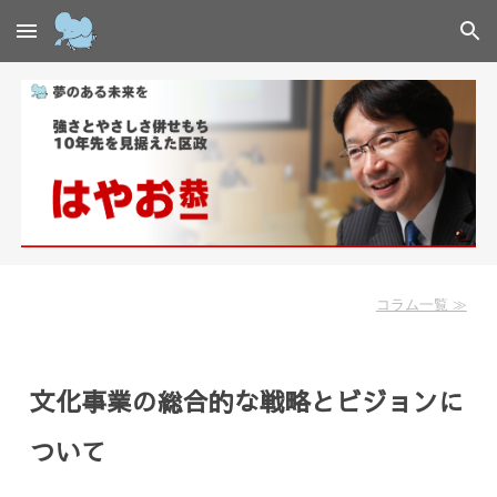
Skip to main content
Skip to navigation
コラム一覧 ≫
文化事業の総合的な戦略とビジョンに
ついて