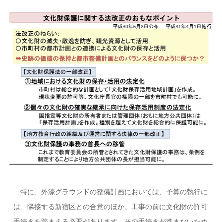
特に、外濠グラウンドの整備計画においては、予算の執行に
は、隣接する新宿区との合意のほか、工事の前に文化財の許可
手続きを踏まえる必要があります。その手続きが進まないため