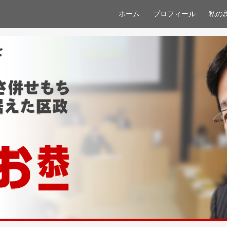
ホーム
プロフィール
私の
ip to main content
Skip to navigat